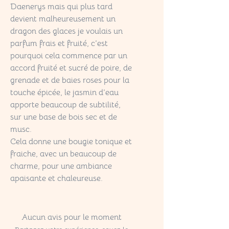
Daenerys mais qui plus tard
devient malheureusement un
dragon des glaces je voulais un
parfum frais et fruité, c’est
pourquoi cela commence par un
accord fruité et sucré de poire, de
grenade et de baies roses pour la
touche épicée, le jasmin d’eau
apporte beaucoup de subtilité,
sur une base de bois sec et de
musc.
Cela donne une bougie tonique et
fraiche, avec un beaucoup de
charme, pour une ambiance
apaisante et chaleureuse.
Aucun avis pour le moment