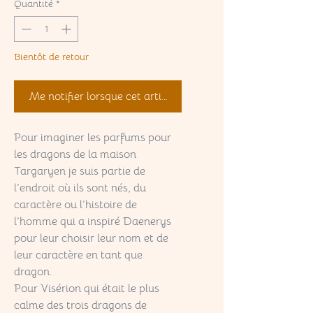
Quantité
*
Bientôt de retour
Me notifier lorsque cet article est disponible
Pour imaginer les parfums pour
les dragons de la maison
Targaryen je suis partie de
l’endroit où ils sont nés, du
caractère ou l’histoire de
l’homme qui a inspiré Daenerys
pour leur choisir leur nom et de
leur caractère en tant que
dragon.
Pour Visérion qui était le plus
calme des trois dragons de