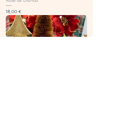
Rose de Damas
Prix
18,00 €
Au coin du feu
Bientôt de retour