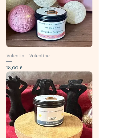
Valentin - Valentine
Prix
18,00 €