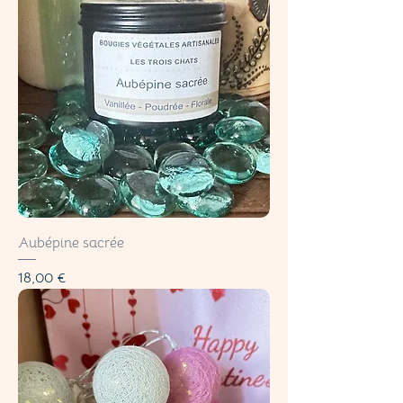
Aubépine sacrée
Prix
18,00 €