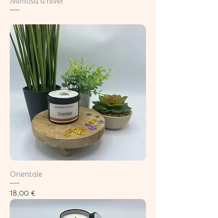
Mimosa d'hiver
Bientôt de retour
Orientale
Prix
18,00 €