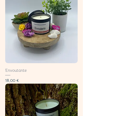
Envoutante
Prix
18,00 €