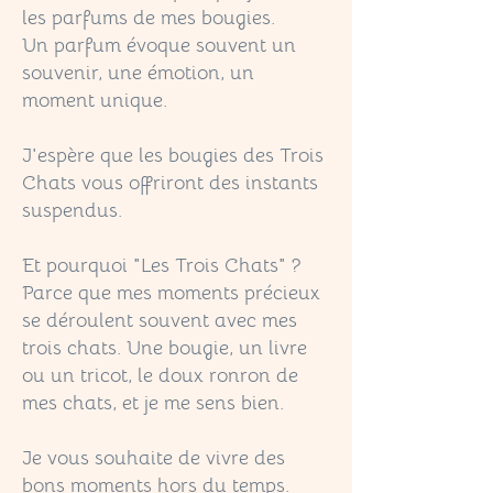
les parfums de mes bougies.
Un parfum évoque souvent un
souvenir, une émotion, un
moment unique.
J'espère que les bougies des Trois
Chats vous offriront des instants
suspendus.
Et pourquoi "Les Trois Chats" ?
Parce que mes moments précieux
se déroulent souvent avec mes
trois chats. Une bougie, un livre
ou un tricot, le doux ronron de
mes chats, et je me sens bien.
Je vous souhaite de vivre des
bons moments hors du temps.