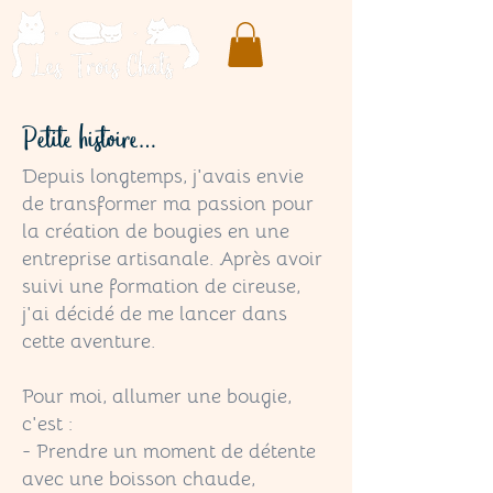
Petite histoire…
Depuis longtemps, j'avais envie
de transformer ma passion pour
la création de bougies en une
entreprise artisanale. Après avoir
suivi une formation de cireuse,
j'ai décidé de me lancer dans
cette aventure.
Pour moi, allumer une bougie,
c'est :
- Prendre un moment de détente
avec une boisson chaude,