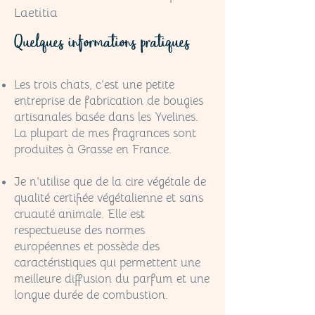
Laetitia
Quelques informations pratiques
Les trois chats, c’est une petite
entreprise de fabrication de bougies
artisanales basée dans les Yvelines.
La plupart de mes fragrances sont
produites à Grasse en France.
Je n’utilise que de la cire végétale de
qualité certifiée végétalienne et sans
cruauté animale. Elle est
respectueuse des normes
européennes et possède des
caractéristiques qui permettent une
meilleure diffusion du parfum et une
longue durée de combustion.