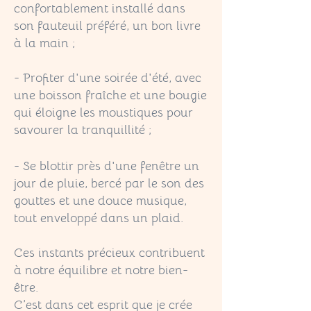
confortablement installé dans
son fauteuil préféré, un bon livre
à la main ;
- Profiter d'une soirée d'été, avec
une boisson fraîche et une bougie
qui éloigne les moustiques pour
savourer la tranquillité ;
- Se blottir près d'une fenêtre un
jour de pluie, bercé par le son des
gouttes et une douce musique,
tout enveloppé dans un plaid.
Ces instants précieux contribuent
à notre équilibre et notre bien-
être.
C’est dans cet esprit que je crée