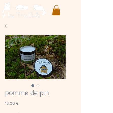
pomme de pin
Prix
18,00 €