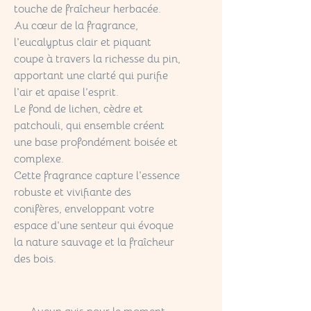
touche de fraîcheur herbacée.
Au cœur de la fragrance,
l'eucalyptus clair et piquant
coupe à travers la richesse du pin,
apportant une clarté qui purifie
l'air et apaise l’esprit.
Le fond de lichen, cèdre et
patchouli, qui ensemble créent
une base profondément boisée et
complexe.
Cette fragrance capture l'essence
robuste et vivifiante des
conifères, enveloppant votre
espace d'une senteur qui évoque
la nature sauvage et la fraîcheur
des bois.