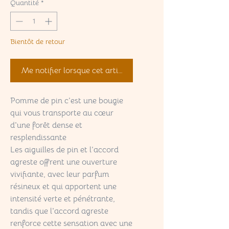
Quantité
*
Bientôt de retour
Me notifier lorsque cet article est disponible
Pomme de pin c’est une bougie
qui vous transporte au cœur
d'une forêt dense et
resplendissante
Les aiguilles de pin et l’accord
agreste offrent une ouverture
vivifiante, avec leur parfum
résineux et qui apportent une
intensité verte et pénétrante,
tandis que l'accord agreste
renforce cette sensation avec une