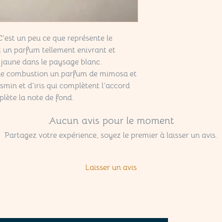
 C’est un peu ce que représente le
 un parfum tellement enivrant et
 jaune dans le paysage blanc.
t de combustion un parfum de mimosa et
smin et d’iris qui complètent l’accord
plète la note de fond.
Aucun avis pour le moment
Partagez votre expérience, soyez le premier à laisser un avis.
Laisser un avis