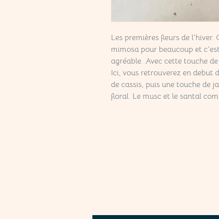
Les premières fleurs de l’hiver.
mimosa pour beaucoup et c’est
agréable. Avec cette touche de
Ici, vous retrouverez en debu
de cassis, puis une touche de ja
floral. Le musc et le santal com