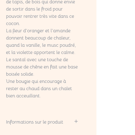
de tapis, de bois qui donne envie
de sortir dans le froid pour
pouvoir rentrer très vite dans ce
cocon.
La fleur d’oranger et l’amande
donnent beaucoup de chaleur,
quand la vanille, le musc poudré,
et la violette apportent le calme.
Le santal avec une touche de
mousse de chêne en fait une base
boisée solide.
Une bougie qui encourage à
rester au chaud dans un chalet
bien acceuillant.
Informations sur le produit
Cire