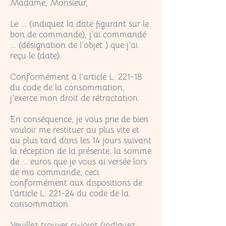
Madame, Monsieur,
Le ... (indiquez la date figurant sur le
bon de commande), j'ai commandé
... (désignation de l'objet ) que j'ai
reçu le (date).
Conformément à l'article L. 221-18
du code de la consommation,
j'exerce mon droit de rétractation.
En conséquence, je vous prie de bien
vouloir me restituer au plus vite et
au plus tard dans les 14 jours suivant
la réception de la présente, la somme
de ... euros que je vous ai versée lors
de ma commande, ceci
conformément aux dispositions de
l'article L. 221-24 du code de la
consommation.
Veuillez trouver ci-joint (indiquez