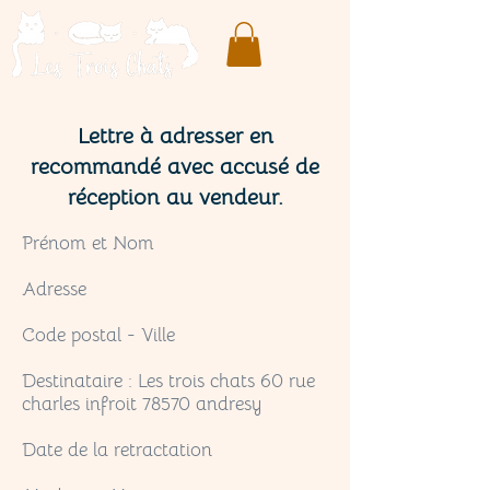
Lettre à adresser en
recommandé avec accusé de
réception au vendeur.
Prénom et Nom
Adresse
Code postal - Ville
Destinataire : Les trois chats 60 rue
charles infroit 78570 andresy
Date de la retractation